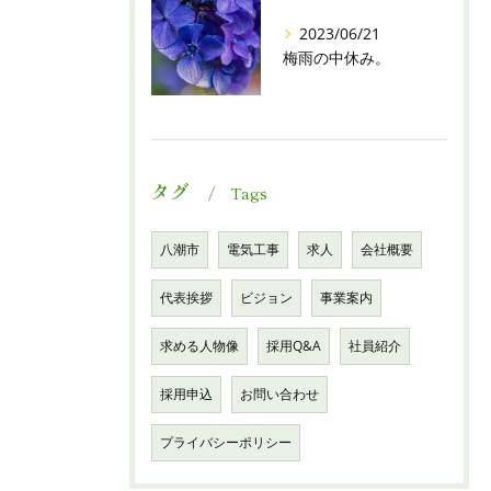
2023/06/21
梅雨の中休み。
タグ
Tags
八潮市
電気工事
求人
会社概要
代表挨拶
ビジョン
事業案内
求める人物像
採用Q&A
社員紹介
採用申込
お問い合わせ
プライバシーポリシー