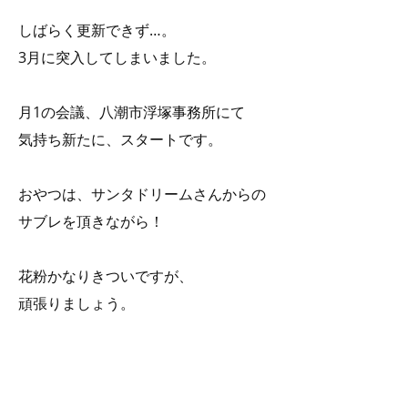
しばらく更新できず…。
3月に突入してしまいました。
月1の会議、八潮市浮塚事務所にて
気持ち新たに、スタートです。
おやつは、サンタドリームさんからの
サブレを頂きながら！
花粉かなりきついですが、
頑張りましょう。