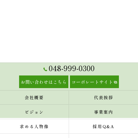
048-999-0300
お問い合わせはこちら
コーポレートサイト
会社概要
代表挨拶
ビジョン
事業案内
求める人物像
採用Q&A