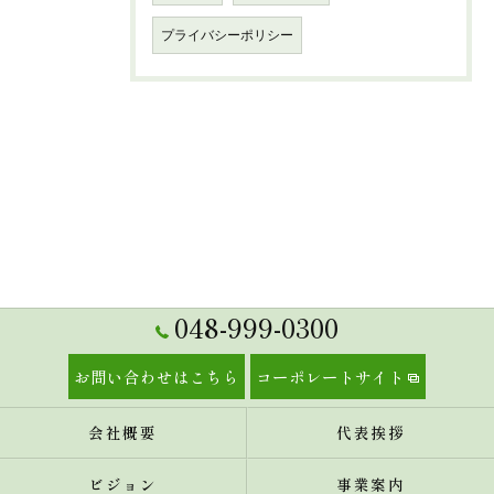
プライバシーポリシー
048-999-0300
お問い合わせはこちら
コーポレートサイト
会社概要
代表挨拶
ビジョン
事業案内