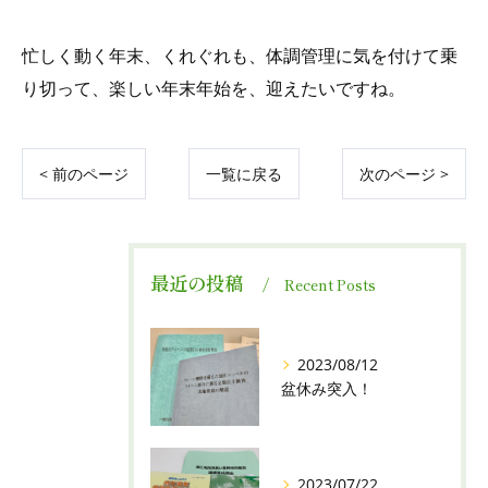
忙しく動く年末、くれぐれも、体調管理に気を付けて乗
り切って、楽しい年末年始を、迎えたいですね。
< 前のページ
一覧に戻る
次のページ >
最近の投稿
Recent Posts
2023/08/12
盆休み突入！
2023/07/22