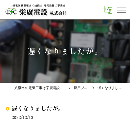
遅くなりましたが。
八潮市の電気工事は栄廣電設株式会社
採用ブログ
遅くなりましたが。
遅くなりましたが。
2022/12/10