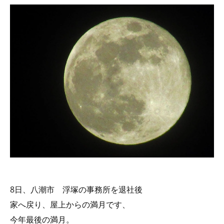
8日、八潮市 浮塚の事務所を退社後
家へ戻り、屋上からの満月です、
今年最後の満月。