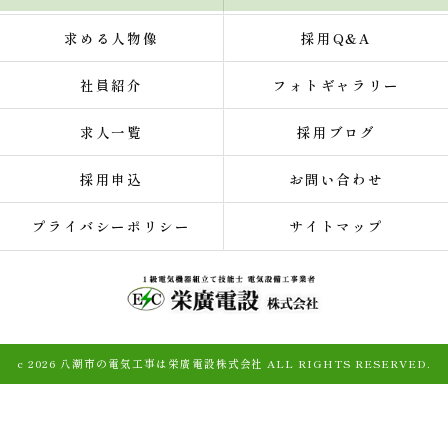
求める人物像
採用Q&A
社員紹介
フォトギャラリー
求人一覧
採用ブログ
採用申込
お問い合わせ
プライバシーポリシー
サイトマップ
c 2026 八潮市の電気工事は栄廣電設株式会社 ALL RIGHTS RESERVED.