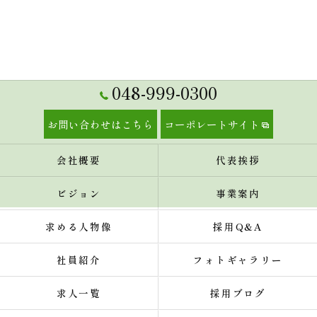
048-999-0300
お問い合わせはこちら
コーポレートサイト
会社概要
代表挨拶
ビジョン
事業案内
求める人物像
採用Q&A
社員紹介
フォトギャラリー
求人一覧
採用ブログ