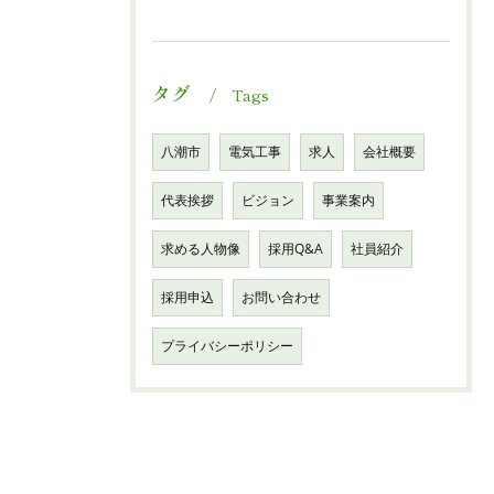
タグ
Tags
八潮市
電気工事
求人
会社概要
代表挨拶
ビジョン
事業案内
求める人物像
採用Q&A
社員紹介
採用申込
お問い合わせ
プライバシーポリシー