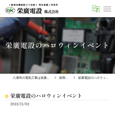
栄廣電設のハロウィンイベント
八潮市の電気工事は栄廣電設株式会社
採用ブログ
栄廣電設のハロウィンイベント
栄廣電設のハロウィンイベント
2022/11/02